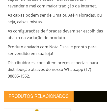
revender o mel com maior tradição da Internet.
As caixas podem ser de Uma ou Até 4 Floradas, ou
seja, caixas mistas.
As configurações de floradas devem ser escolhidas
abaixo na variação do produto.
Produto enviado com Nota Fiscal e pronto para
ser vendido em sua loja!
Distribuidores, consultem preços especiais para
distribuição através do nosso Whatsapp (17)
98805-1552.
PRODUTOS RELACIONADOS