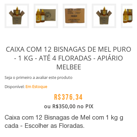
CAIXA COM 12 BISNAGAS DE MEL PURO
- 1 KG - ATÉ 4 FLORADAS - APIÁRIO
MELBEE
Seja o primeiro a avaliar este produto
Disponível:
Em Estoque
R$376,34
ou
R$350,00
no PIX
Caixa com 12 Bisnagas de Mel com 1 kg g
cada - Escolher as Floradas.