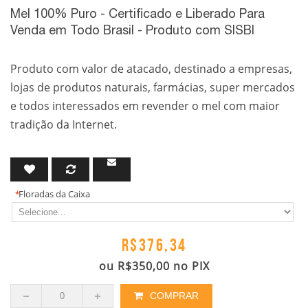
Mel 100% Puro - Certificado e Liberado Para
Venda em Todo Brasil - Produto com SISBI
Produto com valor de atacado, destinado a empresas,
lojas de produtos naturais, farmácias, super mercados
e todos interessados em revender o mel com maior
tradição da Internet.
*
Floradas da Caixa
R$376,34
ou
R$350,00
no PIX
COMPRAR