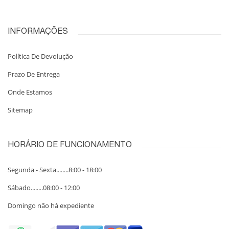
INFORMAÇÕES
Política De Devolução
Prazo De Entrega
Onde Estamos
Sitemap
HORÁRIO DE FUNCIONAMENTO
Segunda - Sexta........8:00 - 18:00
Sábado........08:00 - 12:00
Domingo não há expediente