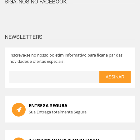
SIGA-NOS NO FACEBOOK
NEWSLETTERS
Inscreva-se no nosso boletim informativo para ficar a par das
novidades e ofertas especiais.
ASSINAR
ENTREGA SEGURA
Sua Entrega totalmente Segura