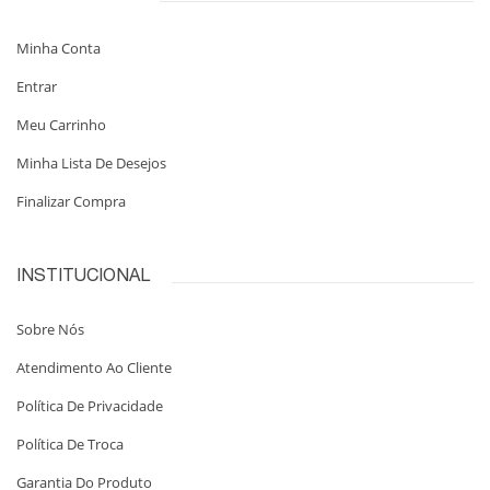
Minha Conta
Entrar
Meu Carrinho
Minha Lista De Desejos
Finalizar Compra
INSTITUCIONAL
Sobre Nós
Atendimento Ao Cliente
Política De Privacidade
Política De Troca
Garantia Do Produto